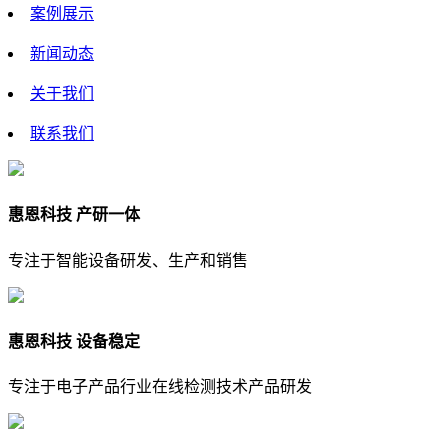
案例展示
新闻动态
关于我们
联系我们
惠恩科技 产研一体
专注于智能设备研发、生产和销售
惠恩科技 设备稳定
专注于电子产品行业在线检测技术产品研发