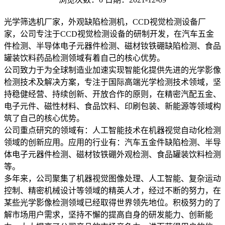
光学筛选机厂家，外观缺陷检测机，CCD视觉检测设备厂
家，公司专注于CCD视觉检测设备的研制开发，在汽车五金
件检测、半导体电子元器件检测、磁材钕铁硼缺陷检测、食品
罐装饮料药品检测领域有着自己的核心优势。
公司致力于为全球制造业加速实现智能化提供先进的光学影像
检测技术及解决方案，专注于国际高端光学检测技术领域，坚
持稳健经营、持续创新、开放合作的原则，在精密汽配五金、
电子元件、磁性材料、食品饮料、印刷包装、新能源等领域构
筑了自己的核心优势。
公司重点研究的领域有：人工智能技术在机器视觉自动化检测
领域的创新应用。应用的行业有：汽车五金件缺陷检测、半导
体电子元器件检测、磁材钕铁硼外观检测、食品罐装饮料检测
等。
多年来，公司聚集了机器视觉图像处理、人工智能、复杂运动
控制、精密机械设计等领域的精英人才，经过不断的努力，在
某些光学影像检测领域已经取得世界领先地位。积极努力的了
解市场用户需求，坚持不懈的提高自身的研发能力、创新能