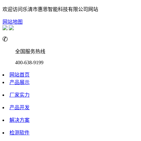
欢迎访问乐清市惠恩智能科技有限公司网站
网站地图
全国服务热线
400-638-9199
网站首页
产品展示
厂家实力
产品开发
解决方案
检测软件