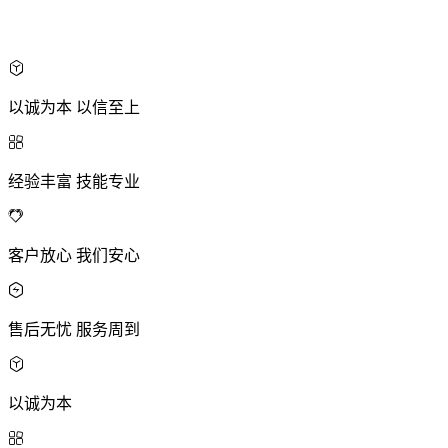
以诚为本 以信至上
经验丰富 技能专业
客户放心 我们安心
售后无忧 服务周到
以诚为本