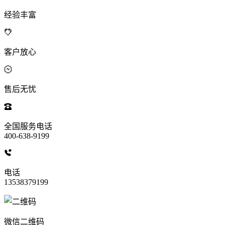
经验丰富
客户放心
售后无忧
全国服务电话
400-638-9199
电话
13538379199
微信二维码