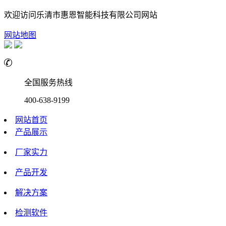
欢迎访问乐清市惠恩智能科技有限公司网站
网站地图
全国服务热线
400-638-9199
网站首页
产品展示
厂家实力
产品开发
解决方案
检测软件